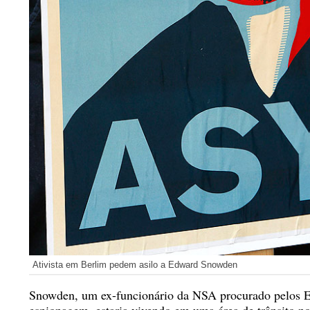
Ativista em Berlim pedem asilo a Edward Snowden
Snowden, um ex-funcionário da NSA procurado pelos 