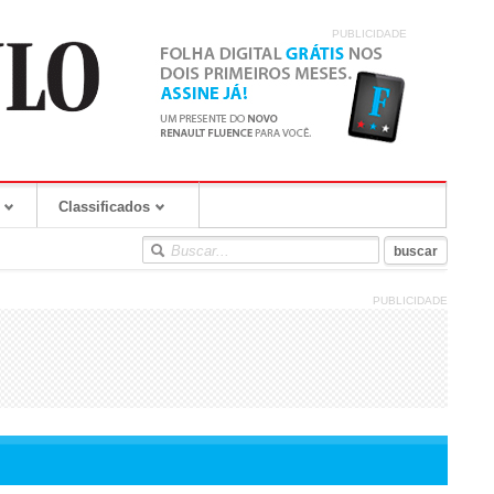
PUBLICIDADE
Classificados
PUBLICIDADE