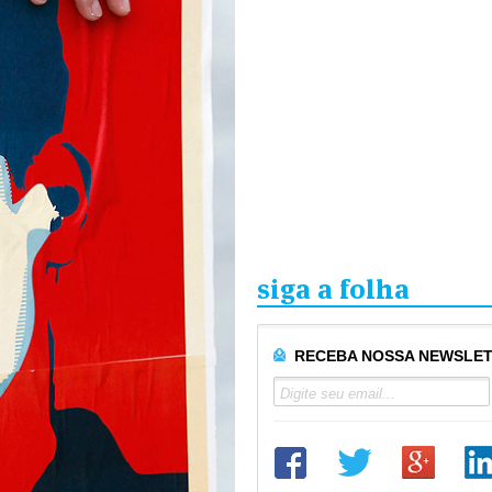
siga a folha
RECEBA NOSSA NEWSLE