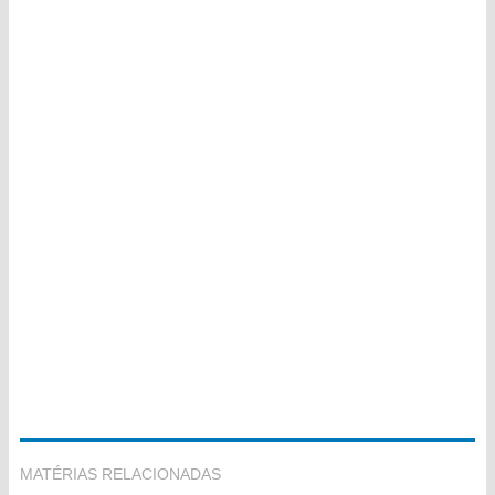
MATÉRIAS RELACIONADAS