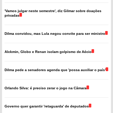
'Vamos julgar neste semestre', diz Gilmar sobre doações
privadas
Dilma convidou, mas Lula negou convite para ser ministro
Alckmin, Globo e Renan isolam golpismo de Aécio
Dilma pede a senadores agenda que 'possa auxiliar o país'
Orlando Silva: é preciso zerar o jogo na Câmara
Governo quer garantir 'retaguarda' de deputados