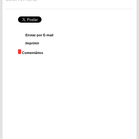
Enviar por E-mail
Imprimir
Comentários