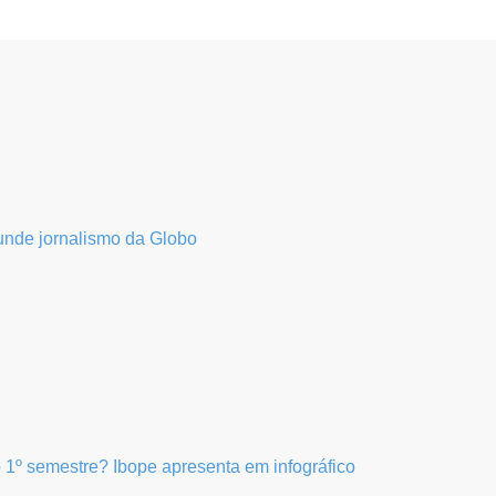
unde jornalismo da Globo
 1º semestre? Ibope apresenta em infográfico