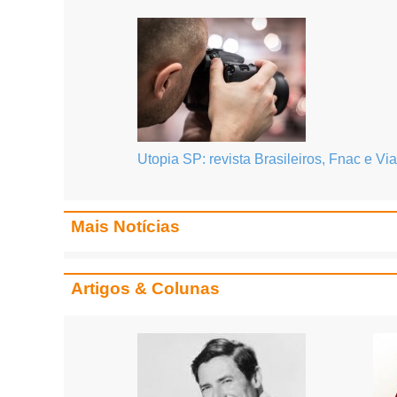
Utopia SP: revista Brasileiros, Fnac e Vi
Mais Notícias
Artigos & Colunas