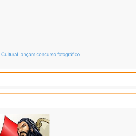
a Cultural lançam concurso fotográfico