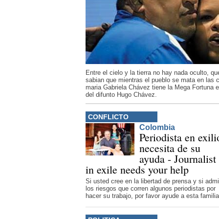
Entre el cielo y la tierra no hay nada oculto, qu
sabian que mientras el pueblo se mata en las ca
maria Gabriela Chávez tiene la Mega Fortuna e
del difunto Hugo Chávez.
CONFLICTO
Colombia
Periodista en exili
necesita de su
ayuda - Journalist
in exile needs your help
Si usted cree en la libertad de prensa y si admi
los riesgos que corren algunos periodistas por
hacer su trabajo, por favor ayude a esta familia