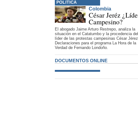
POLITICA
Colombia
César Jeréz ¿Líde
Campesino?
El abogado Jaime Arturo Restrepo, analiza la
situación en el Catatumbo y la procedencia de
líder de las protestas campesinas César Jérez
Declaraciones para el programa La Hora de la
Verdad de Fernando Londoño.
DOCUMENTOS ONLINE