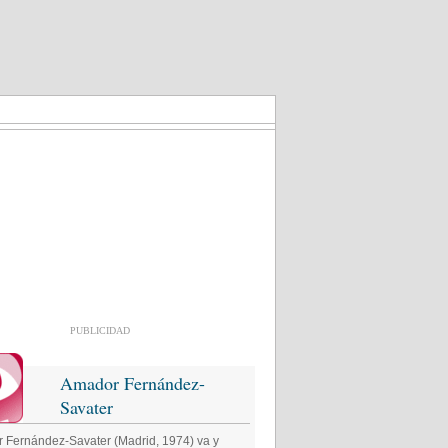
PUBLICIDAD
Amador Fernández-
Savater
 Fernández-Savater (Madrid, 1974) va y