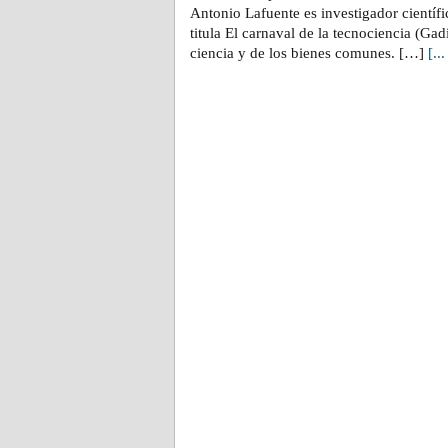
Antonio Lafuente es investigador científic
titula El carnaval de la tecnociencia (Gad
ciencia y de los bienes comunes. […]
[..