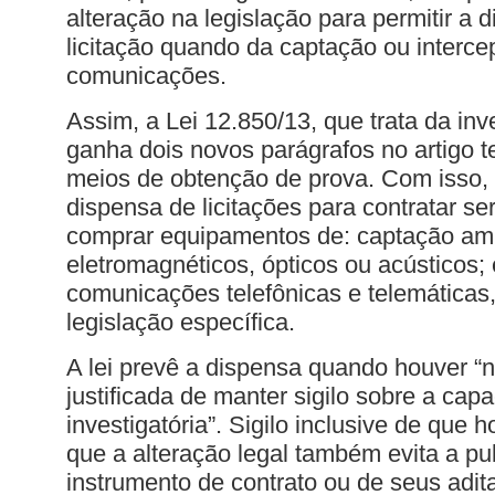
alteração na legislação para permitir a 
licitação quando da captação ou interce
comunicações.
Assim, a Lei 12.850/13, que trata da inv
ganha dois novos parágrafos no artigo te
meios de obtenção de prova. Com isso,
dispensa de licitações para contratar se
comprar equipamentos de: captação amb
eletromagnéticos, ópticos ou acústicos;
comunicações telefônicas e telemáticas
legislação específica.
A lei prevê a dispensa quando houver “
justificada de manter sigilo sobre a cap
investigatória”. Sigilo inclusive de que 
que a alteração legal também evita a pu
instrumento de contrato ou de seus adi