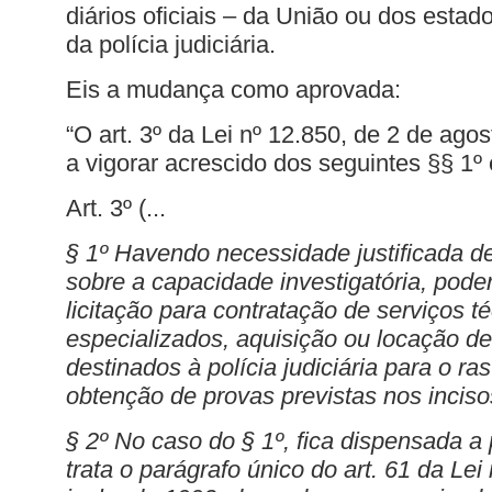
diários oficiais – da União ou dos estado
da polícia judiciária.
Eis a mudança como aprovada:
“O art. 3º da Lei nº 12.850, de 2 de ago
a vigorar acrescido dos seguintes §§ 1º 
Art. 3º (...
§ 1º Havendo necessidade justificada de
sobre a capacidade investigatória, pode
licitação para contratação de serviços t
especializados, aquisição ou locação d
destinados à polícia judiciária para o r
obtenção de provas previstas nos incisos
§ 2º No caso do § 1º, fica dispensada a
trata o parágrafo único do art. 61 da Lei